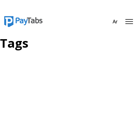
Ar
Tags